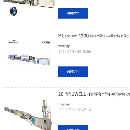
যোগাযোগ
পিই সেচ জল 1200 মিমি পাইপ এক্সট্রুশন লাইন
আরো পড়ুন
2020-07-31 20:46:56
যোগাযোগ
20 মিমি JWELL এইচডিপি পাইপ এক্সট্রুশন মে
আরো পড়ুন
2020-07-31 20:47:14
যোগাযোগ