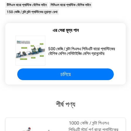
টিপিএস বায়ো প্লাস্টিক যৌগিক লাইন
পিসিএল বায়ো প্লাস্টিক যৌগিক লাইন
150 কেজি / ঘন্টা ঘন্টা প্লাস্টিকের চূড়ান্ত রেখা
এর সেরা মূল্য পান
500 কেজি / ঘন্টা পিএলএ পিবিএটি বায়ো প্লাস্টিকের
যৌগিক মেশিন পেলিটাইজিং মেশিন গ্রানুলেটর
চালিয়ে
শীর্ষ পণ্য
1000 কেজি / ঘন্টা পিএলএ
পিবিএটি স্টার্চ পূর্ণ বায়ো প্লাস্টিকের