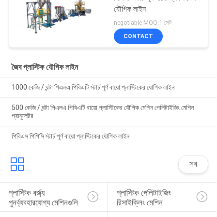
যৌগিক লাইন
negotiable MOQ:1 সেট
CONTACT
জৈব প্লাস্টিক যৌগিক লাইন
1000 কেজি / ঘন্টা পিএলএ পিবিএটি স্টার্চ পূর্ণ বায়ো প্লাস্টিকের যৌগিক লাইন
500 কেজি / ঘন্টা পিএলএ পিবিএটি বায়ো প্লাস্টিকের যৌগিক মেশিন পেলিটাইজিং মেশিন
গ্রানুলেটর
পিবিএস পিপিসি স্টার্চ পূর্ণ বায়ো প্লাস্টিকের যৌগিক লাইন
সব
প্লাস্টিক বর্জ্য 
প্লাস্টিক পেলিটাইজিং 
পুনর্ব্যবহারযোগ্য মেশিনগুলি
রিসাইক্লিং মেশিন