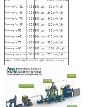
মডেল
গতি
রেফারেন্সের জন্য ক্ষমতা
সিজেডাব্লুএইচ -52
40-56
300rpm
150 কেজি / ঘন্টা
সিজেডাব্লুএইচ -65
40-56
300rpm
240 কেজি / ঘন্টা
সিজেডাব্লুএইচ -75
40-56
300rpm
440 কেজি / ঘন্টা
সিজেডাব্লুএইচ -95
40-56
300rpm
820 কেজি / ঘন্টা
সিজেডাব্লুএস -52
40-56
300rpm
190 কেজি / ঘন্টা
সিজেডাব্লুএস -65
40-56
266 আরএম
310 কেজি / ঘন্টা
সিজেডাব্লুএস -75
40-56
300rpm
550 কেজি / ঘন্টা
সিজেডাব্লুএস -95
40-56
300rpm
1060 কেজি / ঘন্টা
সিজেডাব্লুএস -৫৫ প্লাস
44-56
330rpm
700 কেজি / ঘন্টা
দ্রষ্টব্য: স্পেসিফিকেশনগুলি পূর্ব নোটিশ ছাড়াই পরিবর্তিত হতে পারে।