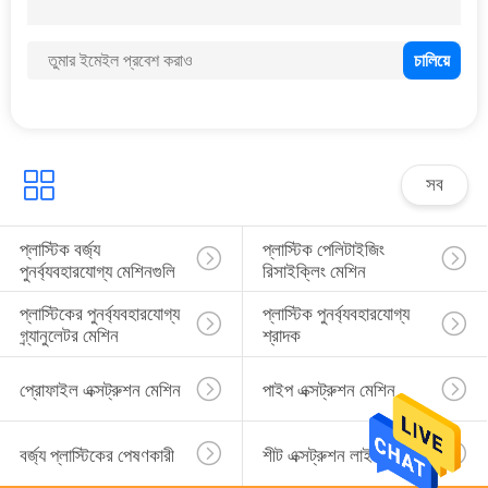
24
ডাবল স্ক্রু এক্সট্রুডার
সব
প্লাস্টিক বর্জ্য 
প্লাস্টিক পেলিটাইজিং 
6
পুনর্ব্যবহারযোগ্য মেশিনগুলি
রিসাইক্লিং মেশিন
মেল্টব্লাউন ননউভেন
প্লাস্টিকের পুনর্ব্যবহারযোগ্য 
প্লাস্টিক পুনর্ব্যবহারযোগ্য 
উত্পাদনের লাইন
গ্র্যানুলেটর মেশিন
শ্রাদক
প্রোফাইল এক্সট্রুশন মেশিন
পাইপ এক্সট্রুশন মেশিন
বর্জ্য প্লাস্টিকের পেষণকারী
শীট এক্সট্রুশন লাইন
5